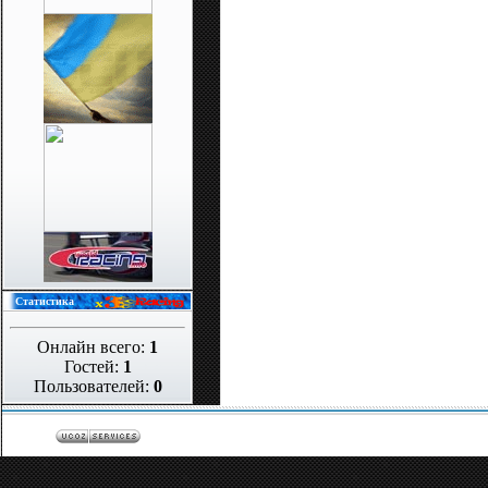
Статистика
Онлайн всего:
1
Гостей:
1
Пользователей:
0