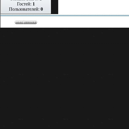
Гостей:
1
Пользователей:
0