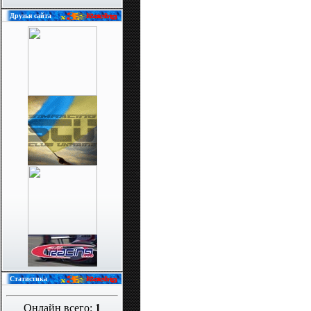
Друзья сайта
Статистика
Онлайн всего:
1