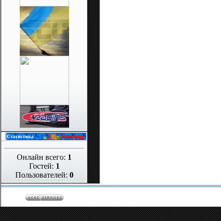
Статистика
Онлайн всего:
1
Гостей:
1
Пользователей:
0